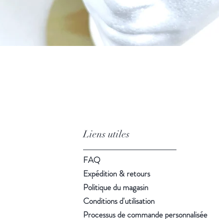
Aperçu rapide
Liens utiles
FAQ
Expédition & retours
Politique du magasin
Conditions d'utilisation
Processus de commande personnalisée