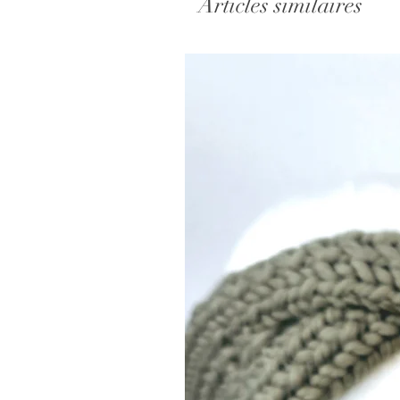
Articles similaires