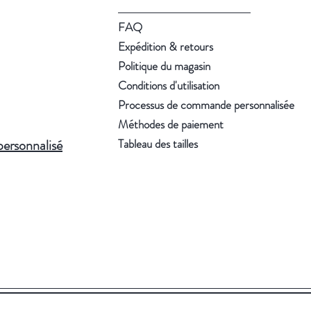
FAQ
Expédition & retours
Politique du magasin
Conditions d'utilisation
Processus de commande personnalisée
Méthodes de paiement
personnalisé
Tableau des tailles