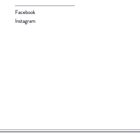
Facebook
Instagram