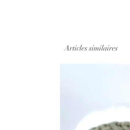
Articles similaires