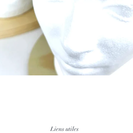
Aperçu rapide
Liens utiles