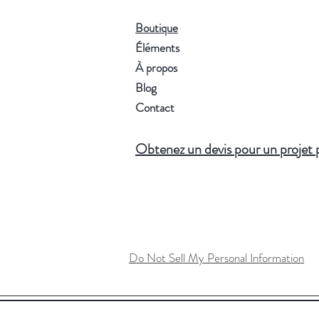
Boutique
Éléments
À propos
Blog
Contact
Obtenez un devis pour un projet 
Do Not Sell My Personal Information