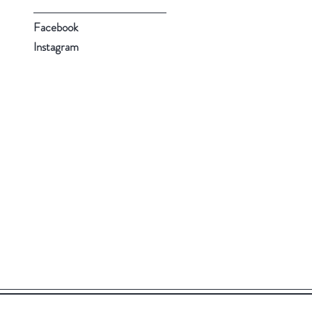
Facebook
Instagram