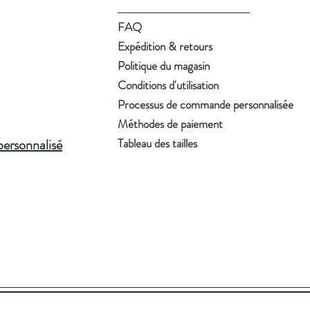
FAQ
Expédition & retours
Politique du magasin
Conditions d'utilisation
Processus de commande personnalisée
Méthodes de paiement
personnalisé
Tableau des tailles