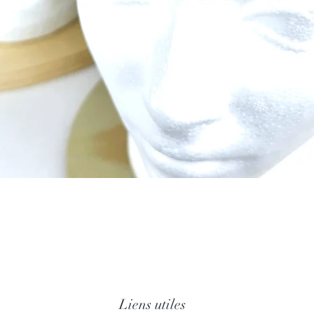
Aperçu rapide
Liens utiles