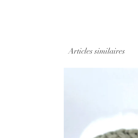
Articles similaires