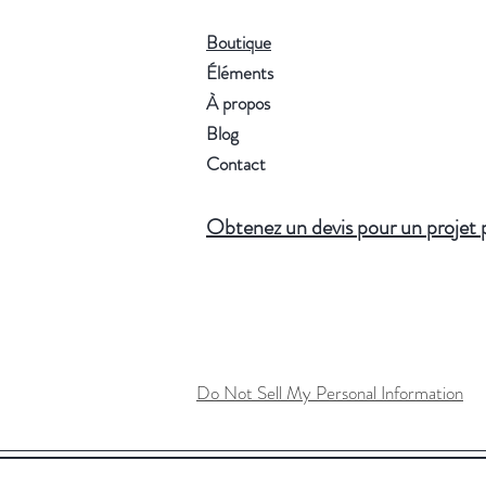
Boutique
Éléments
À propos
Blog
Contact
Obtenez un devis pour un projet 
Do Not Sell My Personal Information