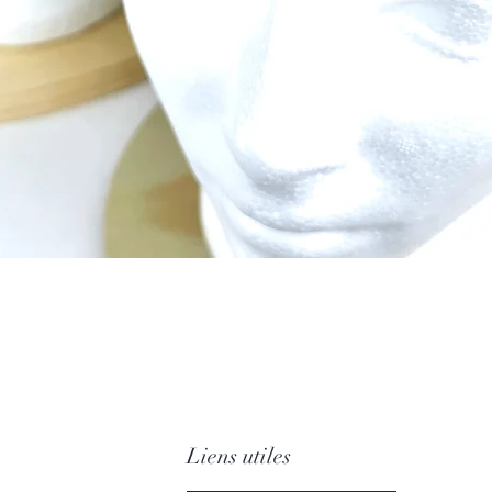
Aperçu rapide
Liens utiles