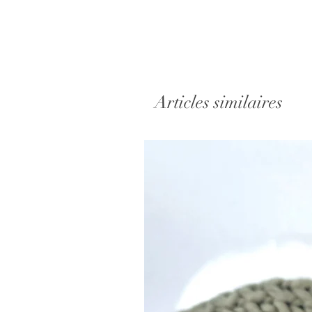
Articles similaires