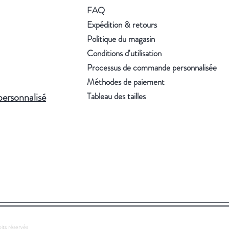
FAQ
Expédition & retours
Politique du magasin
Conditions d'utilisation
Processus de commande personnalisée
Méthodes de paiement
personnalisé
Tableau des tailles
its réservés