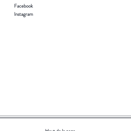
Facebook
Instagram
Haut de la page